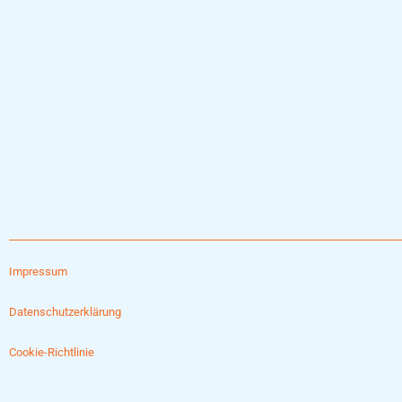
Impressum
Datenschutzerklärung
Cookie-Richtlinie