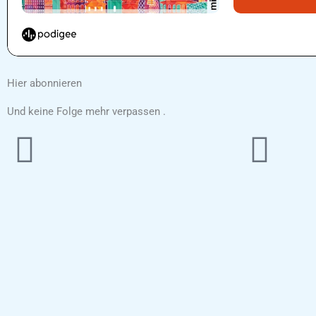
Hier abonnieren
Und keine Folge mehr verpassen .