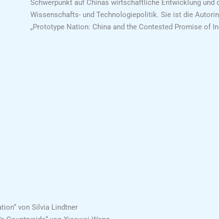
Schwerpunkt auf Chinas wirtschaftliche Entwicklung und 
Wissenschafts- und Technologiepolitik. Sie ist die Autori
„Prototype Nation: China and the Contested Promise of In
ion“ von Silvia Lindtner