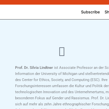
Prof. Dr. Silvia Lindtner
ist Associate Professor an der Sc
Information der University of Michigan und stellvertretend
des Center for Ethics, Society, and Computing (ESC). Ihre
Forschungsinteressen umfassen die Kultur und Politik der
technologischen Innovation und des Unternehmertums, m
besonderen Fokus auf Gender und Rassismus. Prof. Dr. Lin
sich auf mehr als zehn Jahre ethnographischer Forschung