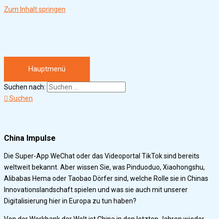
Zum Inhalt springen
Hauptmenü
Suchen nach:
Suchen
China Impulse
Die Super-App WeChat oder das Videoportal TikTok sind bereits
weltweit bekannt. Aber wissen Sie, was Pinduoduo, Xiaohongshu,
Alibabas Hema oder Taobao Dörfer sind, welche Rolle sie in Chinas
Innovationslandschaft spielen und was sie auch mit unserer
Digitalisierung hier in Europa zu tun haben?