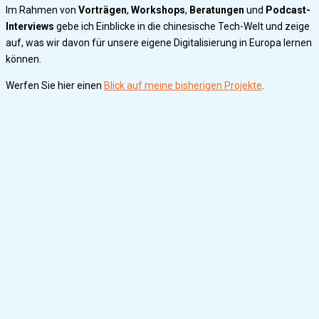
Im Rahmen von
Vorträgen
,
Workshops
,
Beratungen
und
Podcast-
Interviews
gebe ich Einblicke in die chinesische Tech-Welt und zeige
auf, was wir davon für unsere eigene Digitalisierung in Europa lernen
können.
Werfen Sie hier einen
Blick auf meine bisherigen Projekte
.