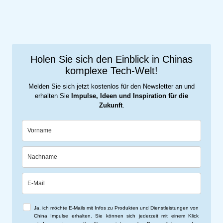
Holen Sie sich den Einblick in Chinas
komplexe Tech-Welt!
Melden Sie sich jetzt kostenlos für den Newsletter an und
erhalten Sie
Impulse, Ideen und Inspiration für die
Zukunft
.
Ja, ich möchte E-Mails mit Infos zu Produkten und Dienstleistungen von
China Impulse erhalten. Sie können sich jederzeit mit einem Klick